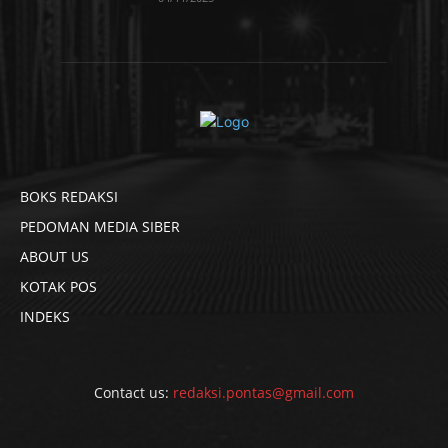
BOKS REDAKSI
PEDOMAN MEDIA SIBER
ABOUT US
KOTAK POS
INDEKS
Contact us:
redaksi.pontas@gmail.com