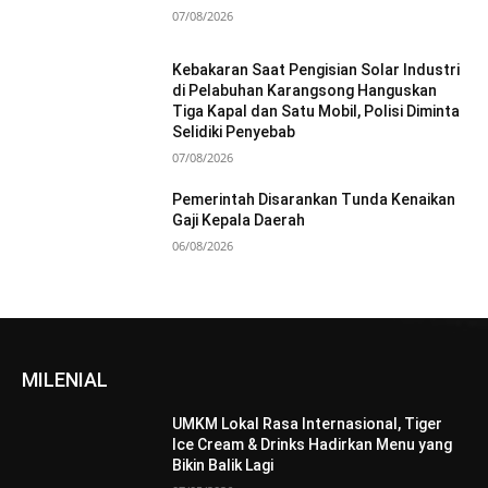
07/08/2026
Kebakaran Saat Pengisian Solar Industri
di Pelabuhan Karangsong Hanguskan
Tiga Kapal dan Satu Mobil, Polisi Diminta
Selidiki Penyebab
07/08/2026
Pemerintah Disarankan Tunda Kenaikan
Gaji Kepala Daerah
06/08/2026
MILENIAL
UMKM Lokal Rasa Internasional, Tiger
Ice Cream & Drinks Hadirkan Menu yang
Bikin Balik Lagi