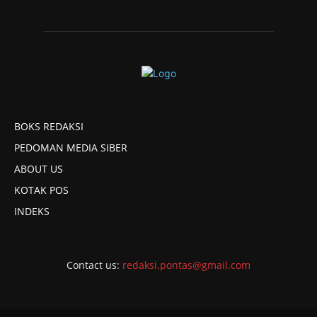
BOKS REDAKSI
PEDOMAN MEDIA SIBER
ABOUT US
KOTAK POS
INDEKS
Contact us:
redaksi.pontas@gmail.com