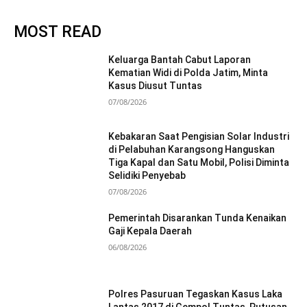
MOST READ
Keluarga Bantah Cabut Laporan
Kematian Widi di Polda Jatim, Minta
Kasus Diusut Tuntas
07/08/2026
Kebakaran Saat Pengisian Solar Industri
di Pelabuhan Karangsong Hanguskan
Tiga Kapal dan Satu Mobil, Polisi Diminta
Selidiki Penyebab
07/08/2026
Pemerintah Disarankan Tunda Kenaikan
Gaji Kepala Daerah
06/08/2026
Polres Pasuruan Tegaskan Kasus Laka