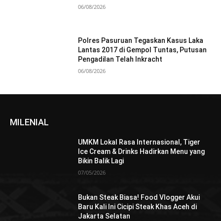
06/08/2026
Polres Pasuruan Tegaskan Kasus Laka
Lantas 2017 di Gempol Tuntas, Putusan
Pengadilan Telah Inkracht
06/08/2026
MILENIAL
UMKM Lokal Rasa Internasional, Tiger
Ice Cream & Drinks Hadirkan Menu yang
Bikin Balik Lagi
07/05/2026
Bukan Steak Biasa! Food Vlogger Akui
Baru Kali Ini Cicipi Steak Khas Aceh di
Jakarta Selatan