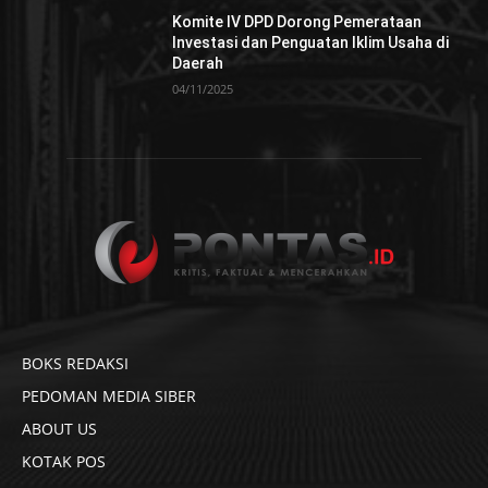
Komite IV DPD Dorong Pemerataan
Investasi dan Penguatan Iklim Usaha di
Daerah
04/11/2025
BOKS REDAKSI
PEDOMAN MEDIA SIBER
ABOUT US
KOTAK POS