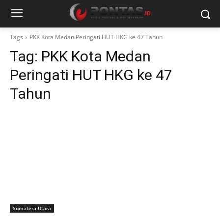
Tags
PKK Kota Medan Peringati HUT HKG ke 47 Tahun
Tag:
PKK Kota Medan
Peringati HUT HKG ke 47
Tahun
Sumatera Utara