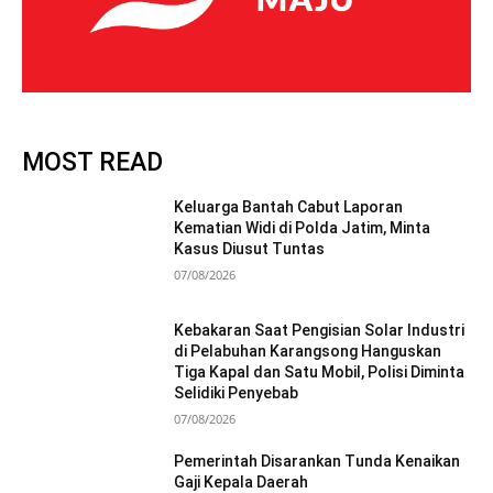
MOST READ
Keluarga Bantah Cabut Laporan
Kematian Widi di Polda Jatim, Minta
Kasus Diusut Tuntas
07/08/2026
Kebakaran Saat Pengisian Solar Industri
di Pelabuhan Karangsong Hanguskan
Tiga Kapal dan Satu Mobil, Polisi Diminta
Selidiki Penyebab
07/08/2026
Pemerintah Disarankan Tunda Kenaikan
Gaji Kepala Daerah