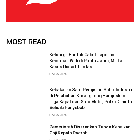
MOST READ
Keluarga Bantah Cabut Laporan
Kematian Widi di Polda Jatim, Minta
Kasus Diusut Tuntas
07/08/2026
Kebakaran Saat Pengisian Solar Industri
di Pelabuhan Karangsong Hanguskan
Tiga Kapal dan Satu Mobil, Polisi Diminta
Selidiki Penyebab
07/08/2026
Pemerintah Disarankan Tunda Kenaikan
Gaji Kepala Daerah