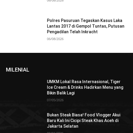
06/08/2026
Polres Pasuruan Tegaskan Kasus Laka
Lantas 2017 di Gempol Tuntas, Putusan
Pengadilan Telah Inkracht
06/08/2026
MILENIAL
UMKM Lokal Rasa Internasional, Tiger
Ice Cream & Drinks Hadirkan Menu yang
Bikin Balik Lagi
07/05/2026
Bukan Steak Biasa! Food Vlogger Akui
Baru Kali Ini Cicipi Steak Khas Aceh di
Jakarta Selatan