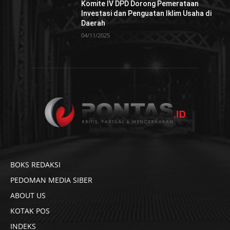
Komite IV DPD Dorong Pemerataan
Investasi dan Penguatan Iklim Usaha di
Daerah
04/11/2025
BOKS REDAKSI
PEDOMAN MEDIA SIBER
ABOUT US
KOTAK POS
INDEKS