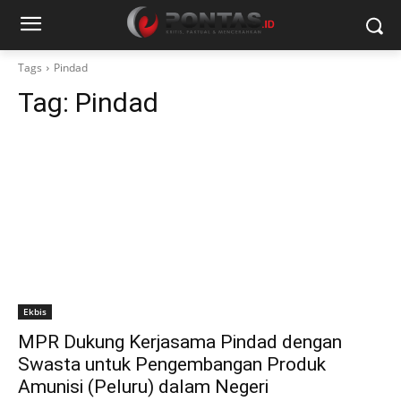
Tags
Pindad
Tag:
Pindad
Ekbis
MPR Dukung Kerjasama Pindad dengan
Swasta untuk Pengembangan Produk
Amunisi (Peluru) dalam Negeri