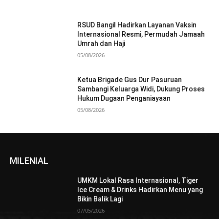
RSUD Bangil Hadirkan Layanan Vaksin
Internasional Resmi, Permudah Jamaah
Umrah dan Haji
05/08/2026
Ketua Brigade Gus Dur Pasuruan
Sambangi Keluarga Widi, Dukung Proses
Hukum Dugaan Penganiayaan
05/08/2026
MILENIAL
UMKM Lokal Rasa Internasional, Tiger
Ice Cream & Drinks Hadirkan Menu yang
Bikin Balik Lagi
07/05/2026