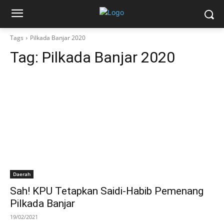
Tags
Pilkada Banjar 2020
Tag:
Pilkada Banjar 2020
Daerah
Sah! KPU Tetapkan Saidi-Habib Pemenang
Pilkada Banjar
19/02/2021