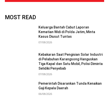
MOST READ
Keluarga Bantah Cabut Laporan
Kematian Widi di Polda Jatim, Minta
Kasus Diusut Tuntas
07/08/2026
Kebakaran Saat Pengisian Solar Industri
di Pelabuhan Karangsong Hanguskan
Tiga Kapal dan Satu Mobil, Polisi Diminta
Selidiki Penyebab
07/08/2026
Pemerintah Disarankan Tunda Kenaikan
Gaji Kepala Daerah
06/08/2026