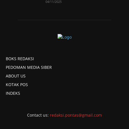
04/11/2025
BOKS REDAKSI
PEDOMAN MEDIA SIBER
ABOUT US
KOTAK POS
INDEKS
Contact us:
redaksi.pontas@gmail.com