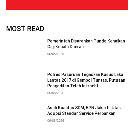
MOST READ
Pemerintah Disarankan Tunda Kenaikan
Gaji Kepala Daerah
06/08/2026
Polres Pasuruan Tegaskan Kasus Laka
Lantas 2017 di Gempol Tuntas, Putusan
Pengadilan Telah Inkracht
06/08/2026
Asah Kualitas SDM, BPN Jakarta Utara
Adopsi Standar Service Perbankan
06/08/2026