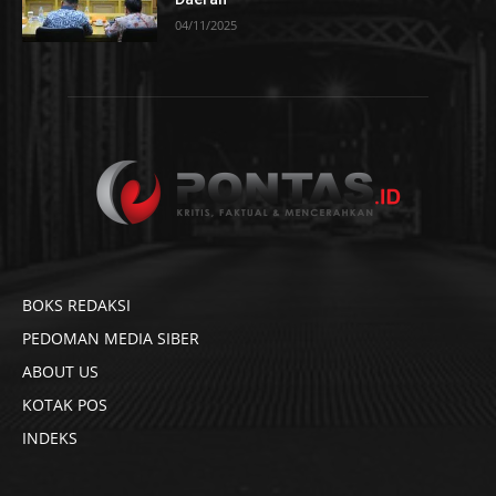
04/11/2025
BOKS REDAKSI
PEDOMAN MEDIA SIBER
ABOUT US
KOTAK POS
INDEKS