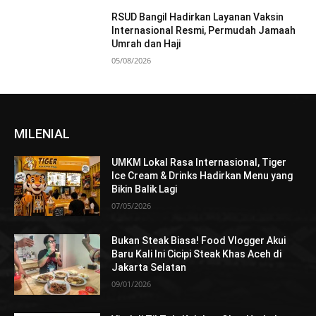
RSUD Bangil Hadirkan Layanan Vaksin
Internasional Resmi, Permudah Jamaah
Umrah dan Haji
05/08/2026
MILENIAL
UMKM Lokal Rasa Internasional, Tiger
Ice Cream & Drinks Hadirkan Menu yang
Bikin Balik Lagi
07/05/2026
Bukan Steak Biasa! Food Vlogger Akui
Baru Kali Ini Cicipi Steak Khas Aceh di
Jakarta Selatan
09/01/2026