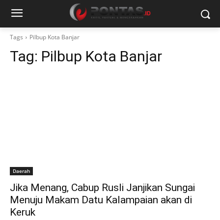
Tags
Pilbup Kota Banjar
Tag:
Pilbup Kota Banjar
Daerah
Jika Menang, Cabup Rusli Janjikan Sungai
Menuju Makam Datu Kalampaian akan di
Keruk