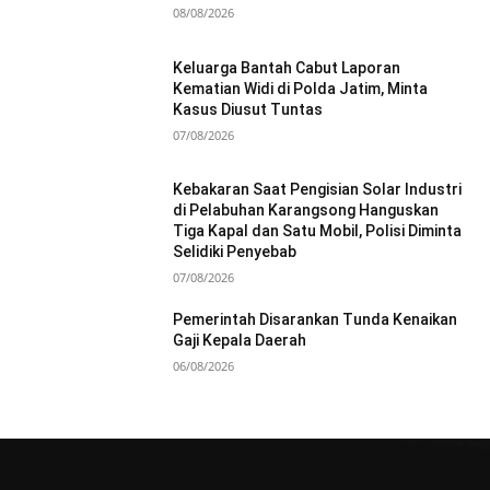
08/08/2026
Keluarga Bantah Cabut Laporan
Kematian Widi di Polda Jatim, Minta
Kasus Diusut Tuntas
07/08/2026
Kebakaran Saat Pengisian Solar Industri
di Pelabuhan Karangsong Hanguskan
Tiga Kapal dan Satu Mobil, Polisi Diminta
Selidiki Penyebab
07/08/2026
Pemerintah Disarankan Tunda Kenaikan
Gaji Kepala Daerah
06/08/2026