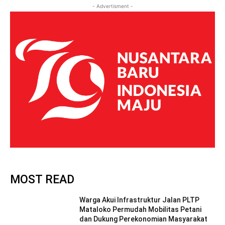
- Advertisment -
MOST READ
Warga Akui Infrastruktur Jalan PLTP
Mataloko Permudah Mobilitas Petani
dan Dukung Perekonomian Masyarakat