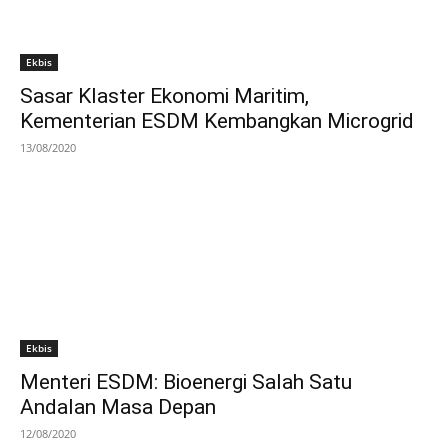
Ekbis
Sasar Klaster Ekonomi Maritim,
Kementerian ESDM Kembangkan Microgrid
13/08/2020
Ekbis
Menteri ESDM: Bioenergi Salah Satu
Andalan Masa Depan
12/08/2020