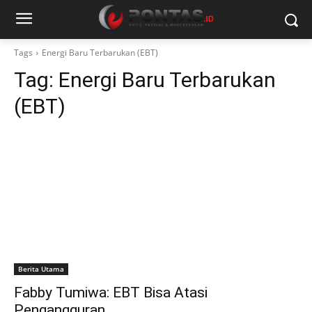
Tags
Energi Baru Terbarukan (EBT)
Tag:
Energi Baru Terbarukan
(EBT)
Berita Utama
Fabby Tumiwa: EBT Bisa Atasi
Pengangguran