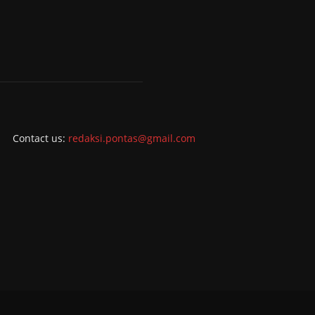
Contact us:
redaksi.pontas@gmail.com