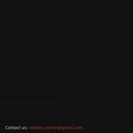
Contact us:
redaksi.pontas@gmail.com