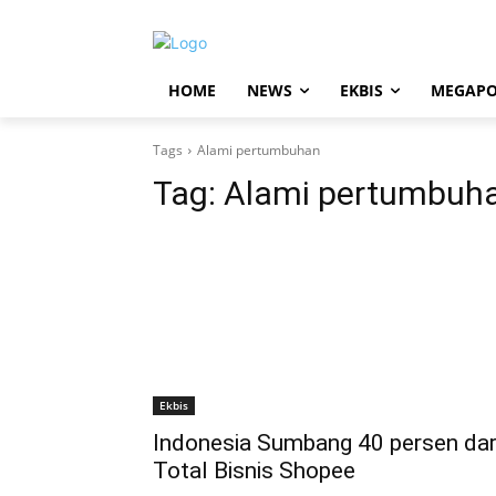
HOME
NEWS
EKBIS
MEGAPO
Tags
Alami pertumbuhan
Tag:
Alami pertumbuh
Ekbis
Indonesia Sumbang 40 persen dar
Total Bisnis Shopee