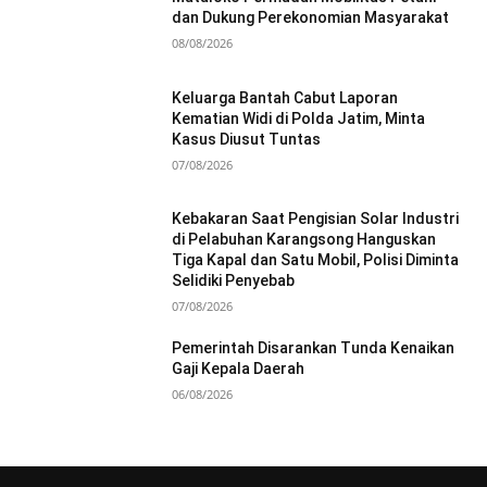
dan Dukung Perekonomian Masyarakat
08/08/2026
Keluarga Bantah Cabut Laporan
Kematian Widi di Polda Jatim, Minta
Kasus Diusut Tuntas
07/08/2026
Kebakaran Saat Pengisian Solar Industri
di Pelabuhan Karangsong Hanguskan
Tiga Kapal dan Satu Mobil, Polisi Diminta
Selidiki Penyebab
07/08/2026
Pemerintah Disarankan Tunda Kenaikan
Gaji Kepala Daerah
06/08/2026