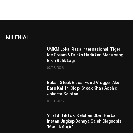
MILENIAL
UMKM Lokal Rasa Internasional, Tiger
Ice Cream & Drinks Hadirkan Menu yang
Bikin Balik Lagi
07/05/2026
Bukan Steak Biasa! Food Vlogger Akui
Baru Kali Ini Cicipi Steak Khas Aceh di
Jakarta Selatan
09/01/2026
Viral di TikTok: Keluhan Obat Herbal
Instan Ungkap Bahaya Salah Diagnosis
‘Masuk Angin’