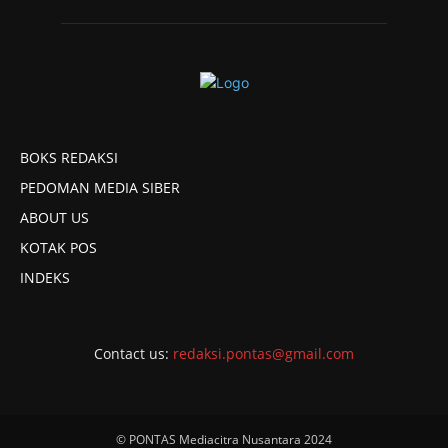
BOKS REDAKSI
PEDOMAN MEDIA SIBER
ABOUT US
KOTAK POS
INDEKS
Contact us:
redaksi.pontas@gmail.com
© PONTAS Mediacitra Nusantara 2024