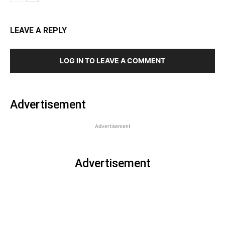
LEAVE A REPLY
LOG IN TO LEAVE A COMMENT
Advertisement
Advertisement
Advertisement