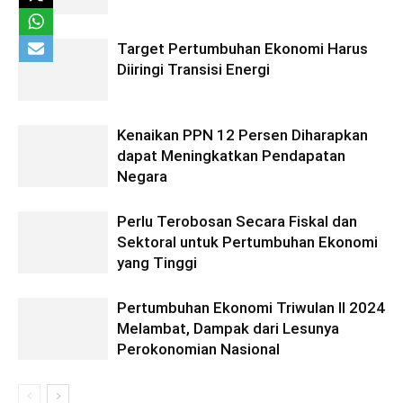
Target Pertumbuhan Ekonomi Harus
Diiringi Transisi Energi
Kenaikan PPN 12 Persen Diharapkan
dapat Meningkatkan Pendapatan
Negara
Perlu Terobosan Secara Fiskal dan
Sektoral untuk Pertumbuhan Ekonomi
yang Tinggi
Pertumbuhan Ekonomi Triwulan II 2024
Melambat, Dampak dari Lesunya
Perokonomian Nasional