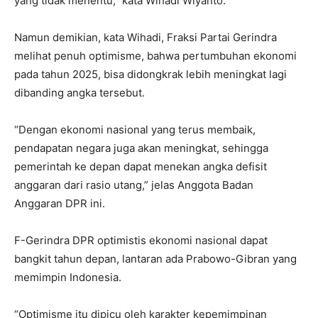
yang tidak menentu,” kata Wihadi Wiyanto.
Namun demikian, kata Wihadi, Fraksi Partai Gerindra
melihat penuh optimisme, bahwa pertumbuhan ekonomi
pada tahun 2025, bisa didongkrak lebih meningkat lagi
dibanding angka tersebut.
“Dengan ekonomi nasional yang terus membaik,
pendapatan negara juga akan meningkat, sehingga
pemerintah ke depan dapat menekan angka defisit
anggaran dari rasio utang,” jelas Anggota Badan
Anggaran DPR ini.
F-Gerindra DPR optimistis ekonomi nasional dapat
bangkit tahun depan, lantaran ada Prabowo-Gibran yang
memimpin Indonesia.
“Optimisme itu dipicu oleh karakter kepemimpinan