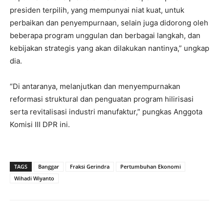
presiden terpilih, yang mempunyai niat kuat, untuk
perbaikan dan penyempurnaan, selain juga didorong oleh
beberapa program unggulan dan berbagai langkah, dan
kebijakan strategis yang akan dilakukan nantinya,” ungkap
dia.
“Di antaranya, melanjutkan dan menyempurnakan
reformasi struktural dan penguatan program hilirisasi
serta revitalisasi industri manufaktur,” pungkas Anggota
Komisi III DPR ini.
TAGS
Banggar
Fraksi Gerindra
Pertumbuhan Ekonomi
Wihadi Wiyanto