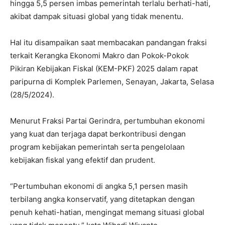
hingga 5,5 persen imbas pemerintah terlalu berhati-hati,
akibat dampak situasi global yang tidak menentu.
Hal itu disampaikan saat membacakan pandangan fraksi
terkait Kerangka Ekonomi Makro dan Pokok-Pokok
Pikiran Kebijakan Fiskal (KEM-PKF) 2025 dalam rapat
paripurna di Komplek Parlemen, Senayan, Jakarta, Selasa
(28/5/2024).
Menurut Fraksi Partai Gerindra, pertumbuhan ekonomi
yang kuat dan terjaga dapat berkontribusi dengan
program kebijakan pemerintah serta pengelolaan
kebijakan fiskal yang efektif dan prudent.
“Pertumbuhan ekonomi di angka 5,1 persen masih
terbilang angka konservatif, yang ditetapkan dengan
penuh kehati-hatian, mengingat memang situasi global