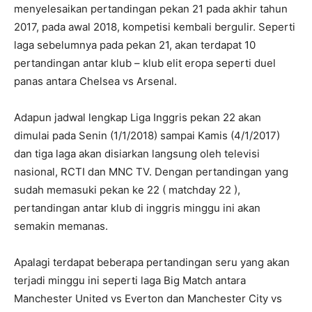
menyelesaikan pertandingan pekan 21 pada akhir tahun
2017, pada awal 2018, kompetisi kembali bergulir. Seperti
laga sebelumnya pada pekan 21, akan terdapat 10
pertandingan antar klub – klub elit eropa seperti duel
panas antara Chelsea vs Arsenal.
Adapun jadwal lengkap Liga Inggris pekan 22 akan
dimulai pada Senin (1/1/2018) sampai Kamis (4/1/2017)
dan tiga laga akan disiarkan langsung oleh televisi
nasional, RCTI dan MNC TV. Dengan pertandingan yang
sudah memasuki pekan ke 22 ( matchday 22 ),
pertandingan antar klub di inggris minggu ini akan
semakin memanas.
Apalagi terdapat beberapa pertandingan seru yang akan
terjadi minggu ini seperti laga Big Match antara
Manchester United vs Everton dan Manchester City vs