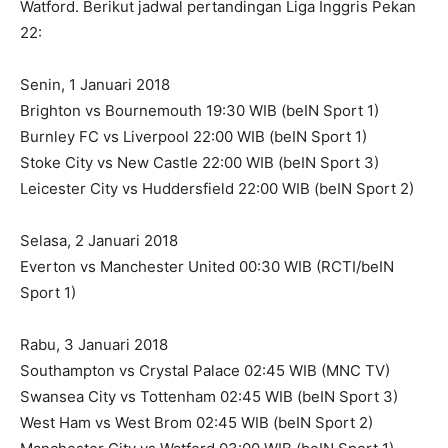
Watford. Berikut jadwal pertandingan Liga Inggris Pekan
22:
Senin, 1 Januari 2018
Brighton vs Bournemouth 19:30 WIB (beIN Sport 1)
Burnley FC vs Liverpool 22:00 WIB (beIN Sport 1)
Stoke City vs New Castle 22:00 WIB (beIN Sport 3)
Leicester City vs Huddersfield 22:00 WIB (beIN Sport 2)
Selasa, 2 Januari 2018
Everton vs Manchester United 00:30 WIB (RCTI/beIN
Sport 1)
Rabu, 3 Januari 2018
Southampton vs Crystal Palace 02:45 WIB (MNC TV)
Swansea City vs Tottenham 02:45 WIB (beIN Sport 3)
West Ham vs West Brom 02:45 WIB (beIN Sport 2)