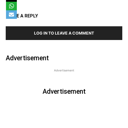
LEAVE A REPLY
LOG IN TO LEAVE A COMMENT
Advertisement
Advertisement
Advertisement