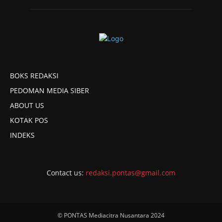
BOKS REDAKSI
PEDOMAN MEDIA SIBER
ABOUT US
KOTAK POS
INDEKS
Contact us:
redaksi.pontas@gmail.com
© PONTAS Mediacitra Nusantara 2024