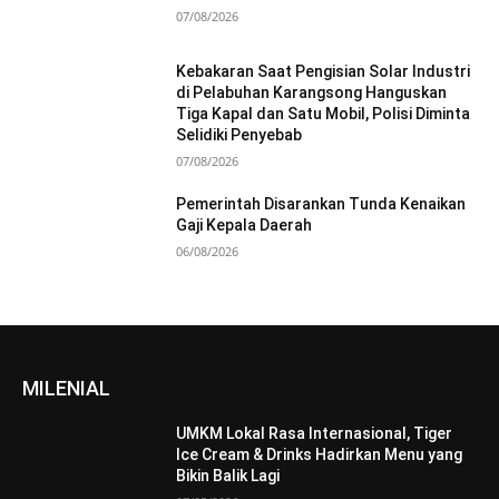
07/08/2026
Kebakaran Saat Pengisian Solar Industri
di Pelabuhan Karangsong Hanguskan
Tiga Kapal dan Satu Mobil, Polisi Diminta
Selidiki Penyebab
07/08/2026
Pemerintah Disarankan Tunda Kenaikan
Gaji Kepala Daerah
06/08/2026
MILENIAL
UMKM Lokal Rasa Internasional, Tiger
Ice Cream & Drinks Hadirkan Menu yang
Bikin Balik Lagi