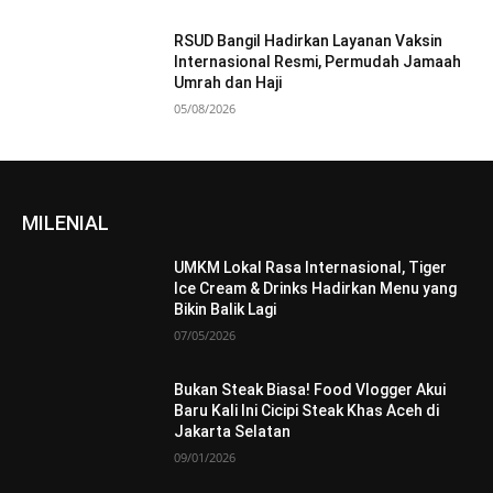
RSUD Bangil Hadirkan Layanan Vaksin
Internasional Resmi, Permudah Jamaah
Umrah dan Haji
05/08/2026
MILENIAL
UMKM Lokal Rasa Internasional, Tiger
Ice Cream & Drinks Hadirkan Menu yang
Bikin Balik Lagi
07/05/2026
Bukan Steak Biasa! Food Vlogger Akui
Baru Kali Ini Cicipi Steak Khas Aceh di
Jakarta Selatan
09/01/2026