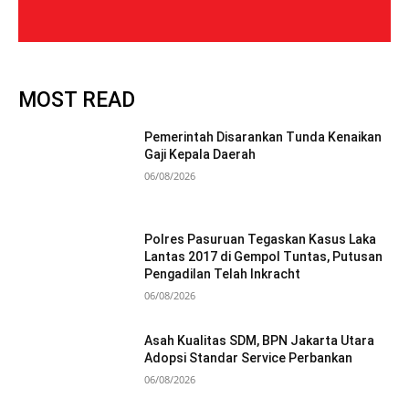
MOST READ
Pemerintah Disarankan Tunda Kenaikan
Gaji Kepala Daerah
06/08/2026
Polres Pasuruan Tegaskan Kasus Laka
Lantas 2017 di Gempol Tuntas, Putusan
Pengadilan Telah Inkracht
06/08/2026
Asah Kualitas SDM, BPN Jakarta Utara
Adopsi Standar Service Perbankan
06/08/2026