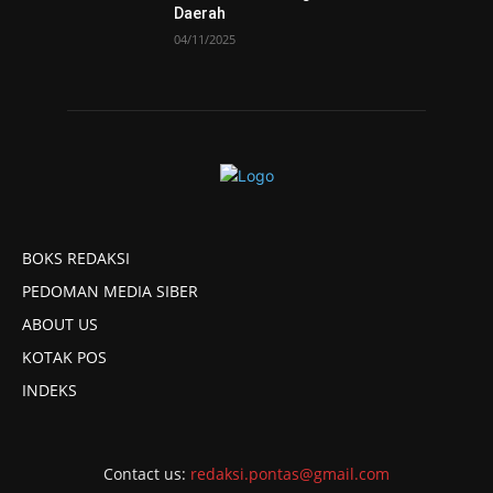
Daerah
04/11/2025
BOKS REDAKSI
PEDOMAN MEDIA SIBER
ABOUT US
KOTAK POS
INDEKS
Contact us:
redaksi.pontas@gmail.com