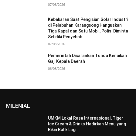
07/08/2026
Kebakaran Saat Pengisian Solar Industri
di Pelabuhan Karangsong Hanguskan
Tiga Kapal dan Satu Mobil, Polisi Diminta
Selidiki Penyebab
07/08/2026
Pemerintah Disarankan Tunda Kenaikan
Gaji Kepala Daerah
06/08/2026
MILENIAL
UMKM Lokal Rasa Internasional, Tiger
Ice Cream & Drinks Hadirkan Menu yang
Bikin Balik Lagi