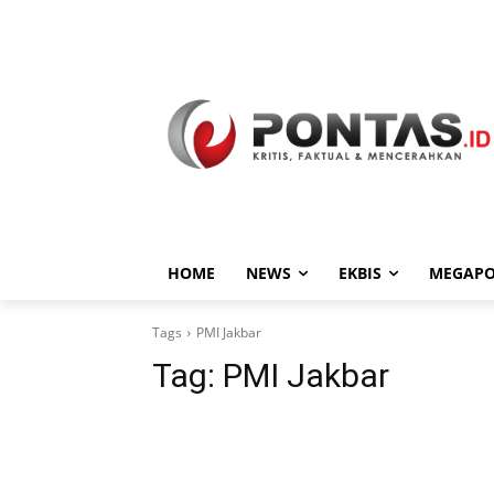
HOME
NEWS
EKBIS
MEGAPO
Tags
PMI Jakbar
Tag:
PMI Jakbar