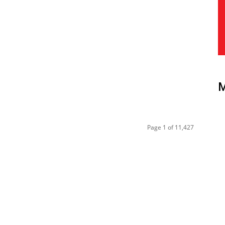
Page 1 of 11,427