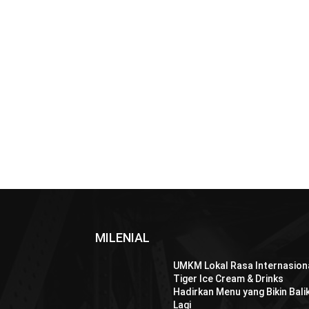
MILENIAL
UMKM Lokal Rasa Internasiona
Tiger Ice Cream & Drinks
Hadirkan Menu yang Bikin Bali
Lagi