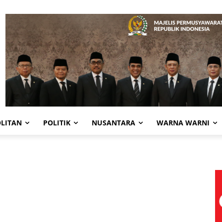
LITAN
POLITIK
NUSANTARA
WARNA WARNI