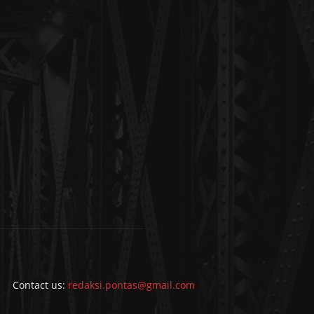
Contact us:
redaksi.pontas@gmail.com