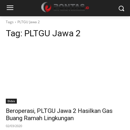
Tags
PLTGU Jawa 2
Tag:
PLTGU Jawa 2
Ekbis
Beroperasi, PLTGU Jawa 2 Hasilkan Gas
Buang Ramah Lingkungan
02/03/2020