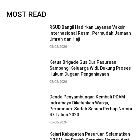
MOST READ
RSUD Bangil Hadirkan Layanan Vaksin
Internasional Resmi, Permudah Jamaah
Umrah dan Haji
05/08/2026
Ketua Brigade Gus Dur Pasuruan
Sambangi Keluarga Widi, Dukung Proses
Hukum Dugaan Penganiayaan
05/08/2026
Denda Penyambungan Kembali PDAM
Indramayu Dikeluhkan Warga,
Perumdam: Sudah Sesuai Perbup Nomor
47 Tahun 2020
05/08/2026
Kejari Kabupaten Pasuruan Selamatkan