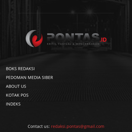
BOKS REDAKSI
PEDOMAN MEDIA SIBER
ABOUT US
KOTAK POS
INDEKS
Contact us:
redaksi.pontas@gmail.com