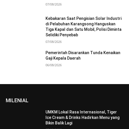
07/08/2026
Kebakaran Saat Pengisian Solar Industri
di Pelabuhan Karangsong Hanguskan
Tiga Kapal dan Satu Mobil, Polisi Diminta
Selidiki Penyebab
07/08/2026
Pemerintah Disarankan Tunda Kenaikan
Gaji Kepala Daerah
06/08/2026
MILENIAL
UMKM Lokal Rasa Internasional, Tiger
Ice Cream & Drinks Hadirkan Menu yang
Bikin Balik Lagi