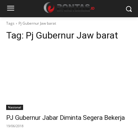
Tags
Pj Gubernur Jaw barat
Tag:
Pj Gubernur Jaw barat
Nasional
PJ Gubernur Jabar Diminta Segera Bekerja
19/06/2018