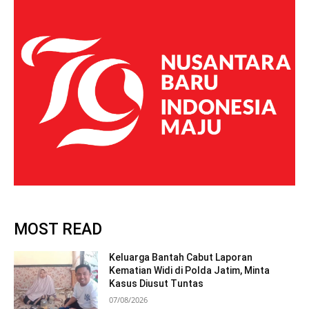
MOST READ
Keluarga Bantah Cabut Laporan
Kematian Widi di Polda Jatim, Minta
Kasus Diusut Tuntas
07/08/2026