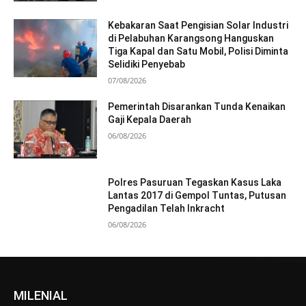
Kebakaran Saat Pengisian Solar Industri
di Pelabuhan Karangsong Hanguskan
Tiga Kapal dan Satu Mobil, Polisi Diminta
Selidiki Penyebab
07/08/2026
Pemerintah Disarankan Tunda Kenaikan
Gaji Kepala Daerah
06/08/2026
Polres Pasuruan Tegaskan Kasus Laka
Lantas 2017 di Gempol Tuntas, Putusan
Pengadilan Telah Inkracht
06/08/2026
MILENIAL