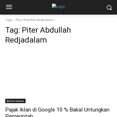
Tags
Piter Abdullah Redjadalam
Tag:
Piter Abdullah
Redjadalam
Berita Utama
Pajak Iklan di Google 10 % Bakal Untungkan
Pemerintah