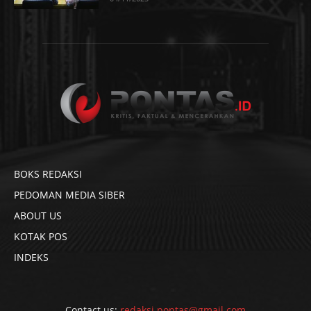
BOKS REDAKSI
PEDOMAN MEDIA SIBER
ABOUT US
KOTAK POS
INDEKS
Contact us:
redaksi.pontas@gmail.com