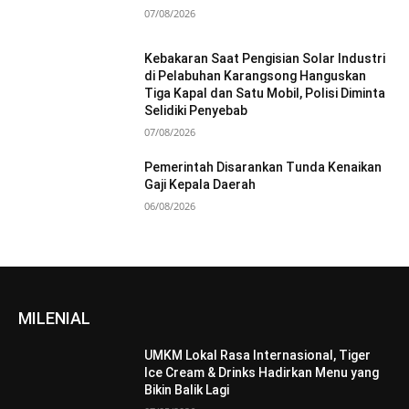
07/08/2026
Kebakaran Saat Pengisian Solar Industri
di Pelabuhan Karangsong Hanguskan
Tiga Kapal dan Satu Mobil, Polisi Diminta
Selidiki Penyebab
07/08/2026
Pemerintah Disarankan Tunda Kenaikan
Gaji Kepala Daerah
06/08/2026
MILENIAL
UMKM Lokal Rasa Internasional, Tiger
Ice Cream & Drinks Hadirkan Menu yang
Bikin Balik Lagi