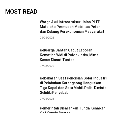
MOST READ
Warga Akui Infrastruktur Jalan PLTP
Mataloko Permudah Mobilitas Petani
dan Dukung Perekonomian Masyarakat
08/08/2026
Keluarga Bantah Cabut Laporan
Kematian Widi di Polda Jatim, Minta
Kasus Diusut Tuntas
07/08/2026
Kebakaran Saat Pengisian Solar Industri
di Pelabuhan Karangsong Hanguskan
Tiga Kapal dan Satu Mobil, Polisi Diminta
Selidiki Penyebab
07/08/2026
Pemerintah Disarankan Tunda Kenaikan