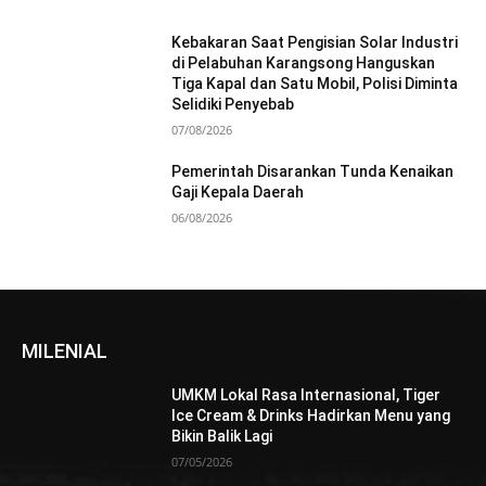
Kebakaran Saat Pengisian Solar Industri
di Pelabuhan Karangsong Hanguskan
Tiga Kapal dan Satu Mobil, Polisi Diminta
Selidiki Penyebab
07/08/2026
Pemerintah Disarankan Tunda Kenaikan
Gaji Kepala Daerah
06/08/2026
MILENIAL
UMKM Lokal Rasa Internasional, Tiger
Ice Cream & Drinks Hadirkan Menu yang
Bikin Balik Lagi
07/05/2026