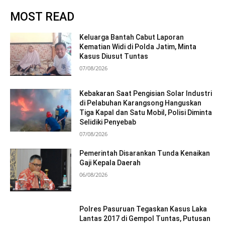
MOST READ
Keluarga Bantah Cabut Laporan
Kematian Widi di Polda Jatim, Minta
Kasus Diusut Tuntas
07/08/2026
Kebakaran Saat Pengisian Solar Industri
di Pelabuhan Karangsong Hanguskan
Tiga Kapal dan Satu Mobil, Polisi Diminta
Selidiki Penyebab
07/08/2026
Pemerintah Disarankan Tunda Kenaikan
Gaji Kepala Daerah
06/08/2026
Polres Pasuruan Tegaskan Kasus Laka
Lantas 2017 di Gempol Tuntas, Putusan