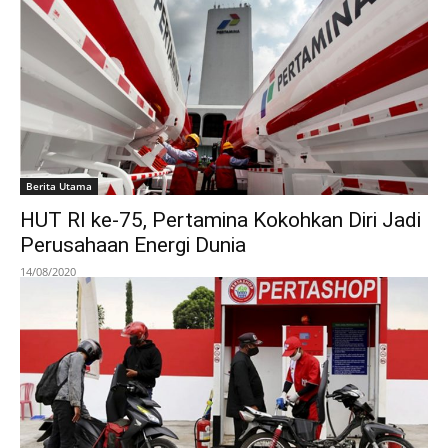
Berita Utama
HUT RI ke-75, Pertamina Kokohkan Diri Jadi
Perusahaan Energi Dunia
14/08/2020