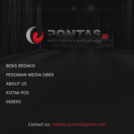
BOKS REDAKSI
PEDOMAN MEDIA SIBER
ABOUT US
KOTAK POS
INDEKS
Contact us:
redaksi.pontas@gmail.com