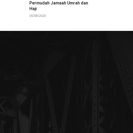
Permudah Jamaah Umrah dan
Haji
05/08/2026