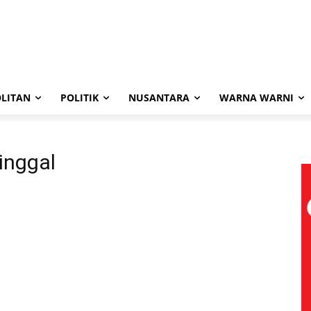
LITAN
POLITIK
NUSANTARA
WARNA WARNI
inggal