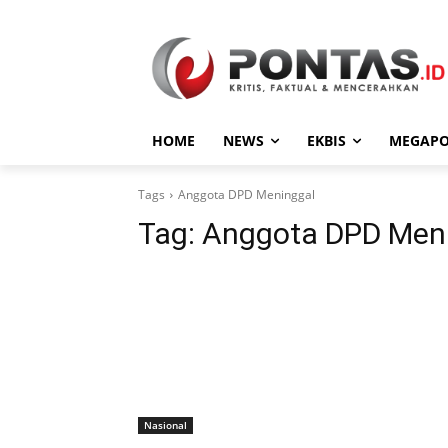
HOME
NEWS
EKBIS
MEGAPO
Tags
Anggota DPD Meninggal
Tag:
Anggota DPD Men
Nasional