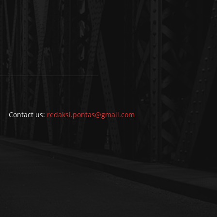
Contact us:
redaksi.pontas@gmail.com