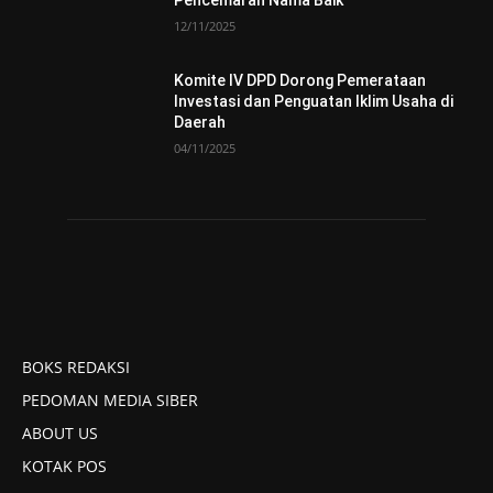
12/11/2025
Komite IV DPD Dorong Pemerataan
Investasi dan Penguatan Iklim Usaha di
Daerah
04/11/2025
BOKS REDAKSI
PEDOMAN MEDIA SIBER
ABOUT US
KOTAK POS