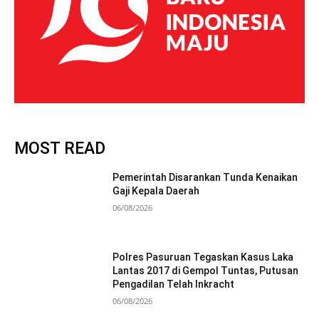
MOST READ
Pemerintah Disarankan Tunda Kenaikan
Gaji Kepala Daerah
06/08/2026
Polres Pasuruan Tegaskan Kasus Laka
Lantas 2017 di Gempol Tuntas, Putusan
Pengadilan Telah Inkracht
06/08/2026