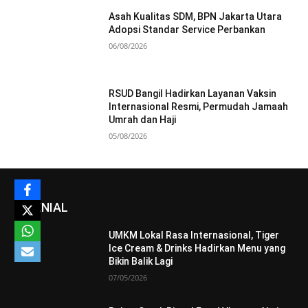
Asah Kualitas SDM, BPN Jakarta Utara
Adopsi Standar Service Perbankan
06/08/2026
RSUD Bangil Hadirkan Layanan Vaksin
Internasional Resmi, Permudah Jamaah
Umrah dan Haji
05/08/2026
MILENIAL
UMKM Lokal Rasa Internasional, Tiger
Ice Cream & Drinks Hadirkan Menu yang
Bikin Balik Lagi
07/05/2026