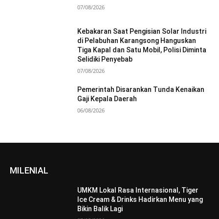
07/08/2026
Kebakaran Saat Pengisian Solar Industri
di Pelabuhan Karangsong Hanguskan
Tiga Kapal dan Satu Mobil, Polisi Diminta
Selidiki Penyebab
07/08/2026
Pemerintah Disarankan Tunda Kenaikan
Gaji Kepala Daerah
06/08/2026
MILENIAL
UMKM Lokal Rasa Internasional, Tiger
Ice Cream & Drinks Hadirkan Menu yang
Bikin Balik Lagi