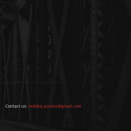
Contact us:
redaksi.pontas@gmail.com