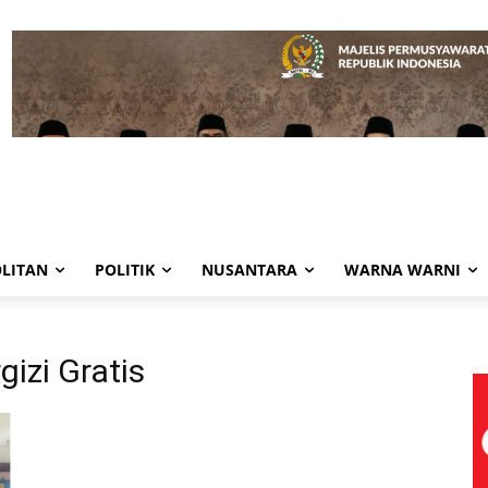
LITAN
POLITIK
NUSANTARA
WARNA WARNI
izi Gratis