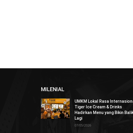
MILENIAL
UMKM Lokal Rasa Internasiona
Tiger Ice Cream & Drinks
Hadirkan Menu yang Bikin Bali
Lagi
07/05/2026