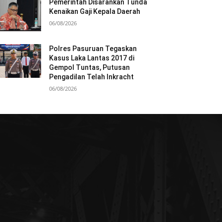
Pemerintah Disarankan Tunda
Kenaikan Gaji Kepala Daerah
06/08/2026
Polres Pasuruan Tegaskan
Kasus Laka Lantas 2017 di
Gempol Tuntas, Putusan
Pengadilan Telah Inkracht
06/08/2026