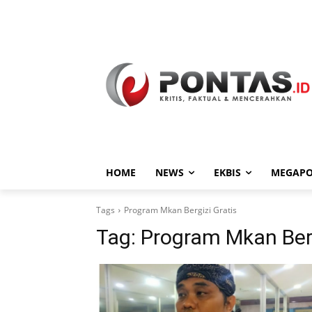
HOME
NEWS
EKBIS
MEGAPO
Tags
Program Mkan Bergizi Gratis
Tag:
Program Mkan Berg