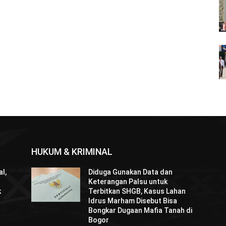
HUKUM & KRIMINAL
l,
Diduga Gunakan Data dan
Keterangan Palsu untuk
k
Terbitkan SHGB, Kasus Lahan
Idrus Marham Disebut Bisa
Bongkar Dugaan Mafia Tanah di
Bogor