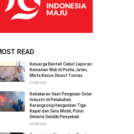
MOST READ
Keluarga Bantah Cabut Laporan
Kematian Widi di Polda Jatim,
Minta Kasus Diusut Tuntas
07/08/2026
Kebakaran Saat Pengisian Solar
Industri di Pelabuhan
Karangsong Hanguskan Tiga
Kapal dan Satu Mobil, Polisi
Diminta Selidiki Penyebab
07/08/2026