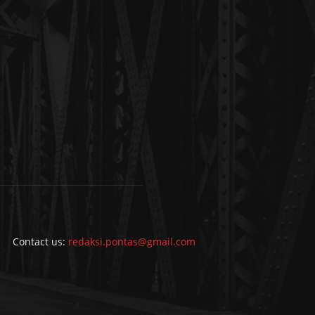
Contact us:
redaksi.pontas@gmail.com