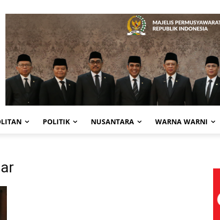
LITAN
POLITIK
NUSANTARA
WARNA WARNI
ar