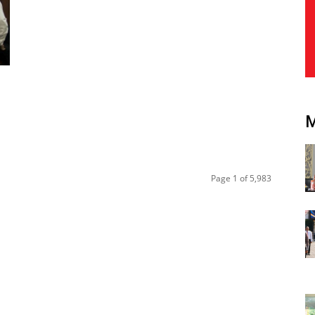
Page 1 of 5,983