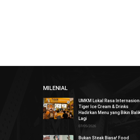
MILENIAL
UMKM Lokal Rasa Internasiona
Tiger Ice Cream & Drinks
Hadirkan Menu yang Bikin Bali
Lagi
07/05/2026
Bukan Steak Biasa! Food