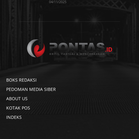
04/11/2025
BOKS REDAKSI
PEDOMAN MEDIA SIBER
ABOUT US
KOTAK POS
INDEKS