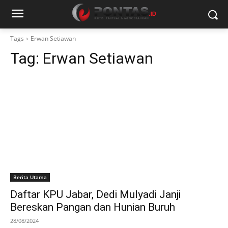
Tags
Erwan Setiawan
Tag:
Erwan Setiawan
Berita Utama
Daftar KPU Jabar, Dedi Mulyadi Janji
Bereskan Pangan dan Hunian Buruh
28/08/2024