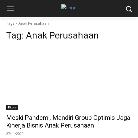
Tags
Anak Perusahaan
Tag:
Anak Perusahaan
Ekbis
Meski Pandemi, Mandiri Group Optimis Jaga
Kinerja Bisnis Anak Perusahaan
27/11/2020