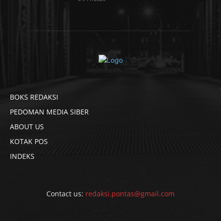
BOKS REDAKSI
PEDOMAN MEDIA SIBER
ABOUT US
KOTAK POS
INDEKS
Contact us:
redaksi.pontas@gmail.com