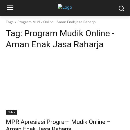
Tags
Program Mudik Online - Aman Enak Jasa Raharja
Tag:
Program Mudik Online -
Aman Enak Jasa Raharja
Ekbis
MPR Apresiasi Program Mudik Online –
Aman Enak Jasa Raharja