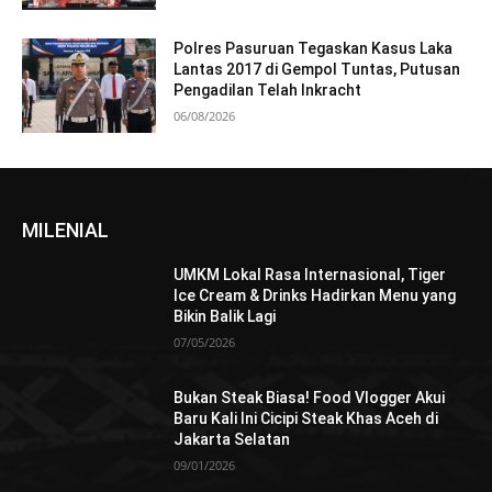
Polres Pasuruan Tegaskan Kasus Laka
Lantas 2017 di Gempol Tuntas, Putusan
Pengadilan Telah Inkracht
06/08/2026
MILENIAL
UMKM Lokal Rasa Internasional, Tiger
Ice Cream & Drinks Hadirkan Menu yang
Bikin Balik Lagi
07/05/2026
Bukan Steak Biasa! Food Vlogger Akui
Baru Kali Ini Cicipi Steak Khas Aceh di
Jakarta Selatan
09/01/2026