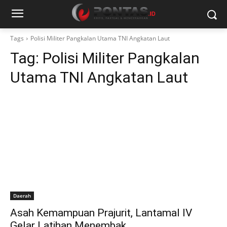
Tags
Polisi Militer Pangkalan Utama TNI Angkatan Laut
Tag:
Polisi Militer Pangkalan
Utama TNI Angkatan Laut
Daerah
Asah Kemampuan Prajurit, Lantamal lV
Gelar Latihan Menembak