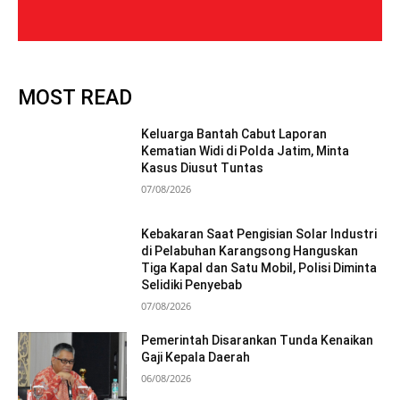
MOST READ
Keluarga Bantah Cabut Laporan
Kematian Widi di Polda Jatim, Minta
Kasus Diusut Tuntas
07/08/2026
Kebakaran Saat Pengisian Solar Industri
di Pelabuhan Karangsong Hanguskan
Tiga Kapal dan Satu Mobil, Polisi Diminta
Selidiki Penyebab
07/08/2026
Pemerintah Disarankan Tunda Kenaikan
Gaji Kepala Daerah
06/08/2026