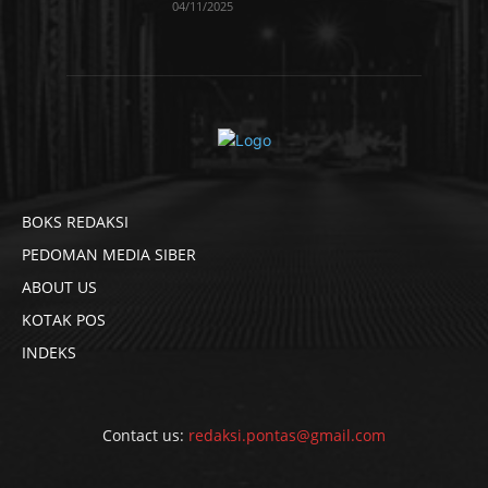
04/11/2025
BOKS REDAKSI
PEDOMAN MEDIA SIBER
ABOUT US
KOTAK POS
INDEKS
Contact us:
redaksi.pontas@gmail.com