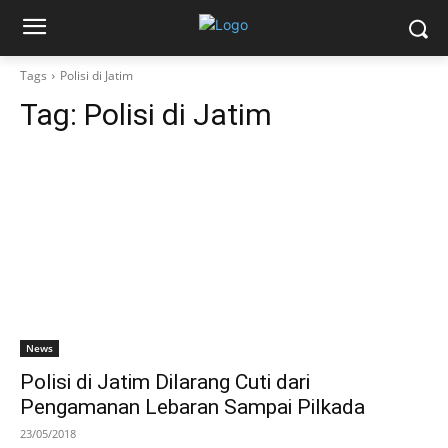
Tags
Polisi di Jatim
Tag:
Polisi di Jatim
News
Polisi di Jatim Dilarang Cuti dari
Pengamanan Lebaran Sampai Pilkada
23/05/2018