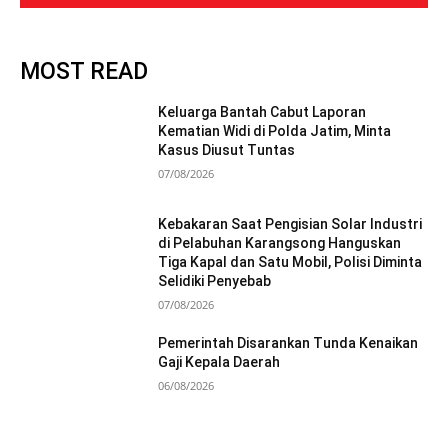
MOST READ
Keluarga Bantah Cabut Laporan
Kematian Widi di Polda Jatim, Minta
Kasus Diusut Tuntas
07/08/2026
Kebakaran Saat Pengisian Solar Industri
di Pelabuhan Karangsong Hanguskan
Tiga Kapal dan Satu Mobil, Polisi Diminta
Selidiki Penyebab
07/08/2026
Pemerintah Disarankan Tunda Kenaikan
Gaji Kepala Daerah
06/08/2026