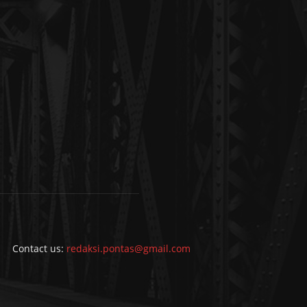
Contact us:
redaksi.pontas@gmail.com