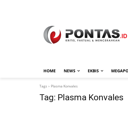
HOME
NEWS
EKBIS
MEGAPO
Tags
Plasma Konvales
Tag:
Plasma Konvales