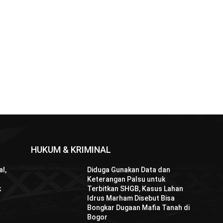
HUKUM & KRIMINAL
l,
Diduga Gunakan Data dan
Keterangan Palsu untuk
k
Terbitkan SHGB, Kasus Lahan
Idrus Marham Disebut Bisa
Bongkar Dugaan Mafia Tanah di
Bogor