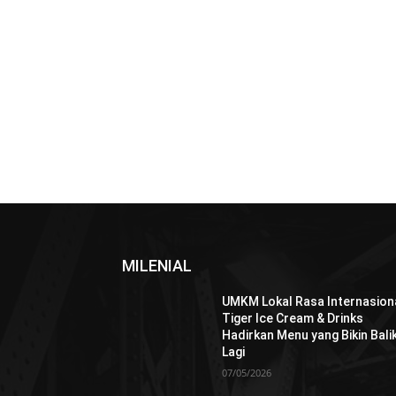
MILENIAL
UMKM Lokal Rasa Internasiona
Tiger Ice Cream & Drinks
Hadirkan Menu yang Bikin Bali
Lagi
07/05/2026