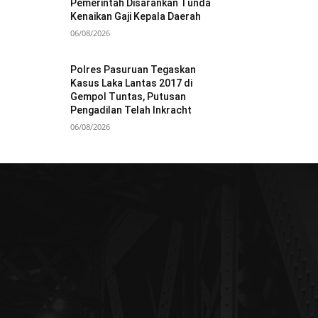
Pemerintah Disarankan Tunda
Kenaikan Gaji Kepala Daerah
06/08/2026
Polres Pasuruan Tegaskan
Kasus Laka Lantas 2017 di
Gempol Tuntas, Putusan
Pengadilan Telah Inkracht
06/08/2026