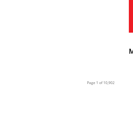
Page 1 of 10,902