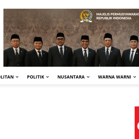
LITAN
POLITIK
NUSANTARA
WARNA WARNI