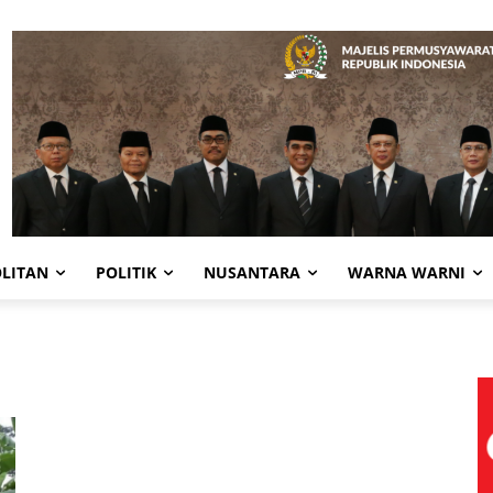
LITAN
POLITIK
NUSANTARA
WARNA WARNI