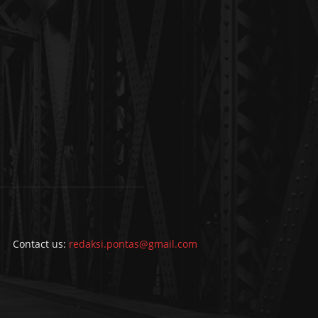
Contact us:
redaksi.pontas@gmail.com