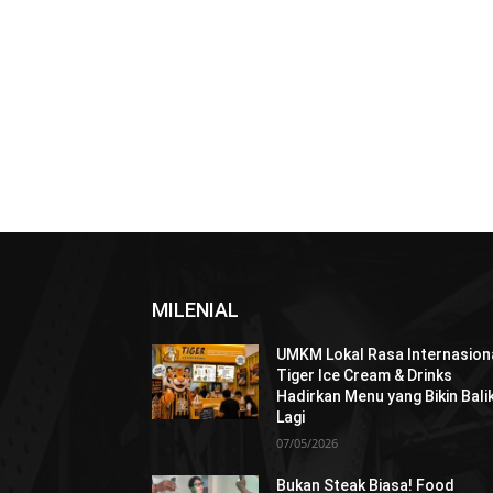
MILENIAL
UMKM Lokal Rasa Internasiona
Tiger Ice Cream & Drinks
Hadirkan Menu yang Bikin Bali
Lagi
07/05/2026
Bukan Steak Biasa! Food