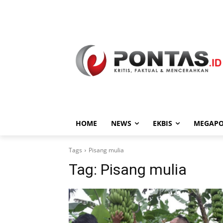
HOME
NEWS
EKBIS
MEGAPO
Tags
Pisang mulia
Tag:
Pisang mulia