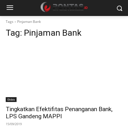
Tags
Pinjaman Bank
Tag:
Pinjaman Bank
Ekbis
Tingkatkan Efektifitas Penanganan Bank,
LPS Gandeng MAPPI
15/09/2019