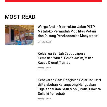
MOST READ
Warga Akui Infrastruktur Jalan PLTP
Mataloko Permudah Mobilitas Petani
dan Dukung Perekonomian Masyarakat
08/08/2026
Keluarga Bantah Cabut Laporan
Kematian Widi di Polda Jatim, Minta
Kasus Diusut Tuntas
07/08/2026
Kebakaran Saat Pengisian Solar Industri
di Pelabuhan Karangsong Hanguskan
Tiga Kapal dan Satu Mobil, Polisi Diminta
Selidiki Penyebab
07/08/2026