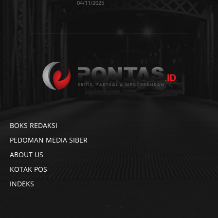
04/11/2025
BOKS REDAKSI
PEDOMAN MEDIA SIBER
ABOUT US
KOTAK POS
INDEKS