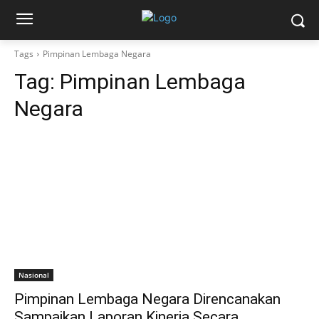
Tags
Pimpinan Lembaga Negara
Tag:
Pimpinan Lembaga
Negara
Nasional
Pimpinan Lembaga Negara Direncanakan
Sampaikan Laporan Kinerja Secara