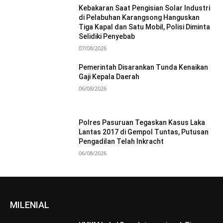
Kebakaran Saat Pengisian Solar Industri
di Pelabuhan Karangsong Hanguskan
Tiga Kapal dan Satu Mobil, Polisi Diminta
Selidiki Penyebab
07/08/2026
Pemerintah Disarankan Tunda Kenaikan
Gaji Kepala Daerah
06/08/2026
Polres Pasuruan Tegaskan Kasus Laka
Lantas 2017 di Gempol Tuntas, Putusan
Pengadilan Telah Inkracht
06/08/2026
MILENIAL