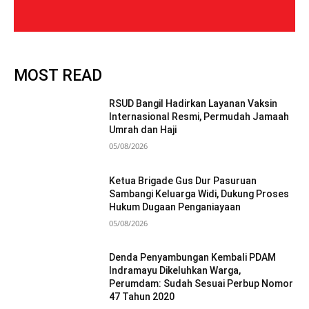
MOST READ
RSUD Bangil Hadirkan Layanan Vaksin
Internasional Resmi, Permudah Jamaah
Umrah dan Haji
05/08/2026
Ketua Brigade Gus Dur Pasuruan
Sambangi Keluarga Widi, Dukung Proses
Hukum Dugaan Penganiayaan
05/08/2026
Denda Penyambungan Kembali PDAM
Indramayu Dikeluhkan Warga,
Perumdam: Sudah Sesuai Perbup Nomor
47 Tahun 2020