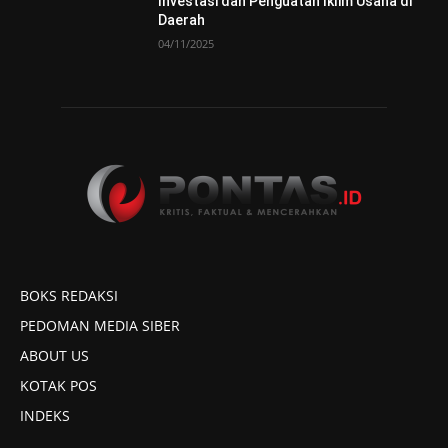
Investasi dan Penguatan Iklim Usaha di
Daerah
04/11/2025
BOKS REDAKSI
PEDOMAN MEDIA SIBER
ABOUT US
KOTAK POS
INDEKS