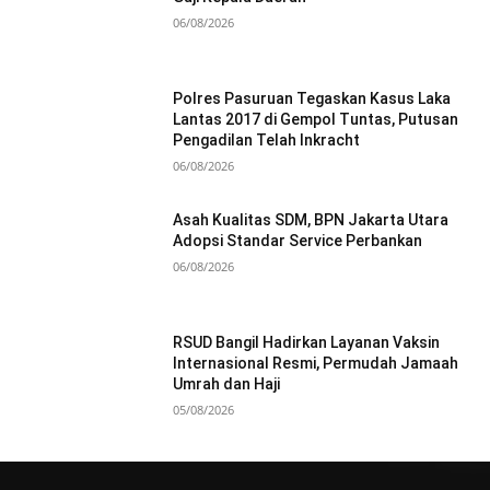
06/08/2026
Polres Pasuruan Tegaskan Kasus Laka
Lantas 2017 di Gempol Tuntas, Putusan
Pengadilan Telah Inkracht
06/08/2026
Asah Kualitas SDM, BPN Jakarta Utara
Adopsi Standar Service Perbankan
06/08/2026
RSUD Bangil Hadirkan Layanan Vaksin
Internasional Resmi, Permudah Jamaah
Umrah dan Haji
05/08/2026