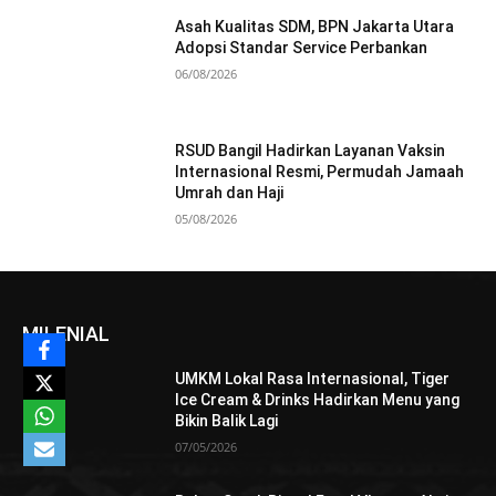
Asah Kualitas SDM, BPN Jakarta Utara
Adopsi Standar Service Perbankan
06/08/2026
RSUD Bangil Hadirkan Layanan Vaksin
Internasional Resmi, Permudah Jamaah
Umrah dan Haji
05/08/2026
MILENIAL
UMKM Lokal Rasa Internasional, Tiger
Ice Cream & Drinks Hadirkan Menu yang
Bikin Balik Lagi
07/05/2026