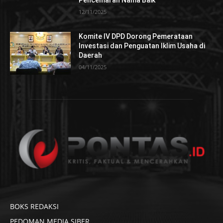
12/11/2025
Komite IV DPD Dorong Pemerataan
Investasi dan Penguatan Iklim Usaha di
Daerah
04/11/2025
BOKS REDAKSI
PEDOMAN MEDIA SIBER