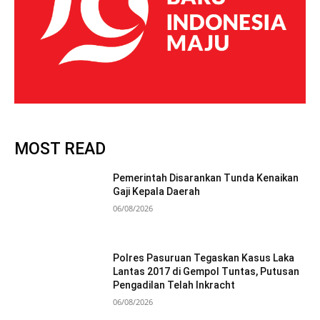
MOST READ
Pemerintah Disarankan Tunda Kenaikan
Gaji Kepala Daerah
06/08/2026
Polres Pasuruan Tegaskan Kasus Laka
Lantas 2017 di Gempol Tuntas, Putusan
Pengadilan Telah Inkracht
06/08/2026