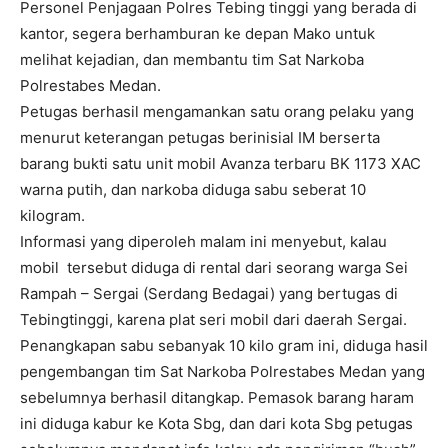
Personel Penjagaan Polres Tebing tinggi yang berada di
kantor, segera berhamburan ke depan Mako untuk
melihat kejadian, dan membantu tim Sat Narkoba
Polrestabes Medan.
Petugas berhasil mengamankan satu orang pelaku yang
menurut keterangan petugas berinisial IM berserta
barang bukti satu unit mobil Avanza terbaru BK 1173 XAC
warna putih, dan narkoba diduga sabu seberat 10
kilogram.
Informasi yang diperoleh malam ini menyebut, kalau
mobil tersebut diduga di rental dari seorang warga Sei
Rampah – Sergai (Serdang Bedagai) yang bertugas di
Tebingtinggi, karena plat seri mobil dari daerah Sergai.
Penangkapan sabu sebanyak 10 kilo gram ini, diduga hasil
pengembangan tim Sat Narkoba Polrestabes Medan yang
sebelumnya berhasil ditangkap. Pemasok barang haram
ini diduga kabur ke Kota Sbg, dan dari kota Sbg petugas