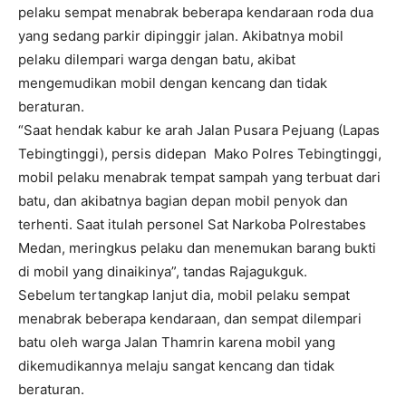
pelaku sempat menabrak beberapa kendaraan roda dua
yang sedang parkir dipinggir jalan. Akibatnya mobil
pelaku dilempari warga dengan batu, akibat
mengemudikan mobil dengan kencang dan tidak
beraturan.
“Saat hendak kabur ke arah Jalan Pusara Pejuang (Lapas
Tebingtinggi), persis didepan Mako Polres Tebingtinggi,
mobil pelaku menabrak tempat sampah yang terbuat dari
batu, dan akibatnya bagian depan mobil penyok dan
terhenti. Saat itulah personel Sat Narkoba Polrestabes
Medan, meringkus pelaku dan menemukan barang bukti
di mobil yang dinaikinya”, tandas Rajagukguk.
Sebelum tertangkap lanjut dia, mobil pelaku sempat
menabrak beberapa kendaraan, dan sempat dilempari
batu oleh warga Jalan Thamrin karena mobil yang
dikemudikannya melaju sangat kencang dan tidak
beraturan.