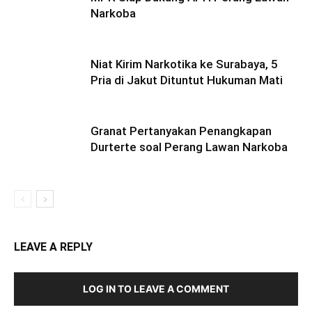
Narkoba
Niat Kirim Narkotika ke Surabaya, 5
Pria di Jakut Dituntut Hukuman Mati
Granat Pertanyakan Penangkapan
Durterte soal Perang Lawan Narkoba
LEAVE A REPLY
LOG IN TO LEAVE A COMMENT