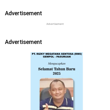
Advertisement
Advertisement
Advertisement