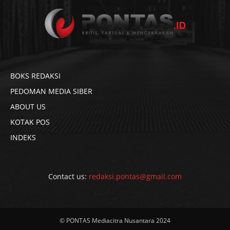
BOKS REDAKSI
PEDOMAN MEDIA SIBER
ABOUT US
KOTAK POS
INDEKS
Contact us:
redaksi.pontas@gmail.com
© PONTAS Mediacitra Nusantara 2024