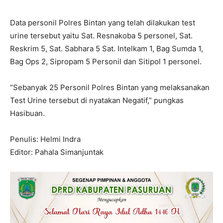
Data personil Polres Bintan yang telah dilakukan test
urine tersebut yaitu Sat. Resnakoba 5 personel, Sat.
Reskrim 5, Sat. Sabhara 5 Sat. Intelkam 1, Bag Sumda 1,
Bag Ops 2, Sipropam 5 Personil dan Sitipol 1 personel.
“Sebanyak 25 Personil Polres Bintan yang melaksanakan
Test Urine tersebut di nyatakan Negatif,” pungkas
Hasibuan.
Penulis: Helmi Indra
Editor: Pahala Simanjuntak