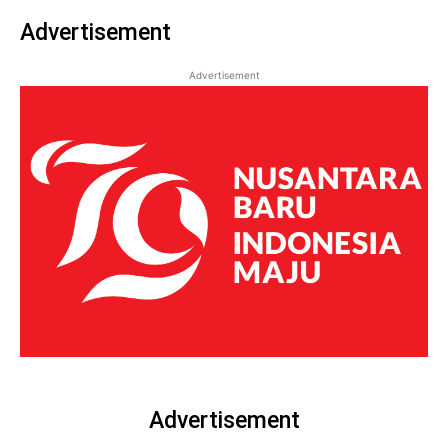
Advertisement
Advertisement
Advertisement