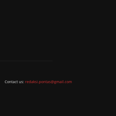
Contact us:
redaksi.pontas@gmail.com