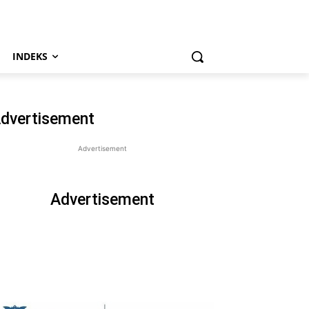
INDEKS
dvertisement
Advertisement
Advertisement